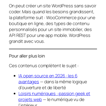
On peut créer un site WordPress sans savoir
coder. Mais quand les besoins grandissent,
la plateforme suit : WooCommerce pour une
boutique en ligne, des types de contenu
personnalisés pour un site immobilier, des
API REST pour une app mobile. WordPress
grandit avec vous.
Pour aller plus loin
Ces contenus complètent le sujet :
IA open source en 2026 : les 6
avantages
— dans la même logique
d’ouverture et de liberté
Loisirs numériques : passion geek et
projets web
— le numérique vu de
l’intérieur