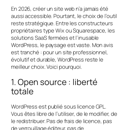
En 2026, créer un site web n’a jamais été
aussi accessible. Pourtant, le choix de l’outil
reste stratégique. Entre les constructeurs
propriétaires type Wix ou Squarespace, les
solutions SaaS fermées et l’inusable
WordPress, le paysage est vaste. Mon avis
est tranché : pour un site professionnel,
évolutif et durable, WordPress reste le
meilleur choix. Voici pourquoi.
1. Open source : liberté
totale
WordPress est publié sous licence GPL.
Vous êtes libre de l’utiliser, de le modifier, de
le redistribuer. Pas de frais de licence, pas
de verrouillage éditeur, pas de