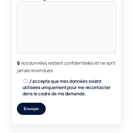
🔒 Vos données restent confidentielles et ne sont
jamais revendues.
J’accepte que mes données soient
utilisées uniquement pour me recontacter
dans le cadre de ma demande.