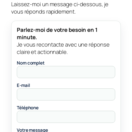
Laissez-moi un message ci-dessous, je
vous réponds rapidement.
Parlez-moi de votre besoin en 1
minute.
Je vous recontacte avec une réponse
claire et actionnable.
Nom complet
E-mail
Téléphone
Votre message