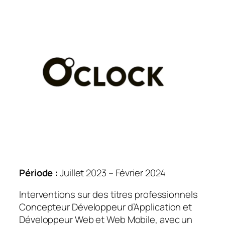
Période :
Juillet 2023 – Février 2024
Interventions sur des titres professionnels
Concepteur Développeur d’Application et
Développeur Web et Web Mobile, avec un